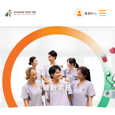
會員中心
最新消息