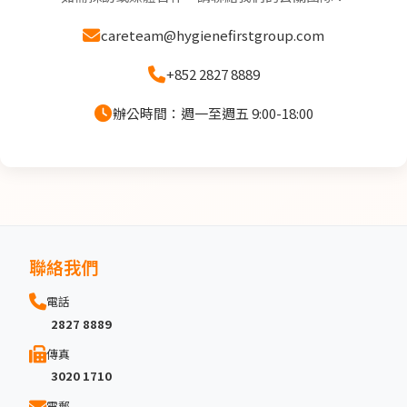
careteam@hygienefirstgroup.com
+852 2827 8889
辦公時間：週一至週五 9:00-18:00
聯絡我們
電話
2827 8889
傳真
3020 1710
電郵