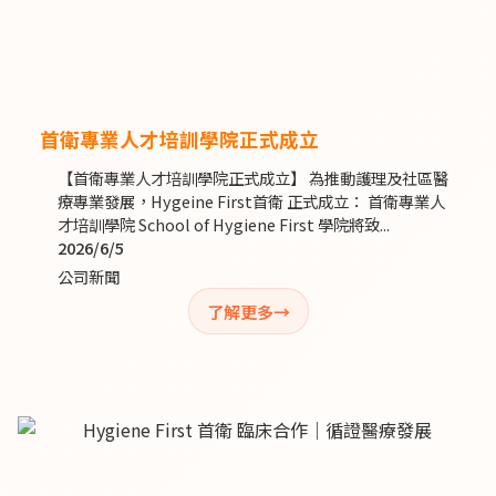
首衛專業人才培訓學院正式成立
【首衛專業人才培訓學院正式成立】 為推動護理及社區醫
療專業發展，Hygeine First首衛 正式成立： 首衛專業人
才培訓學院 School of Hygiene First 學院將致...
2026/6/5
公司新聞
了解更多