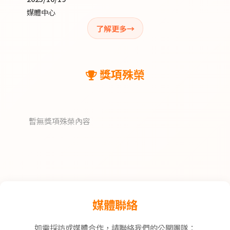
媒體中心
了解更多
獎項殊榮
暫無獎項殊榮內容
媒體聯絡
如需採訪或媒體合作，請聯絡我們的公關團隊：