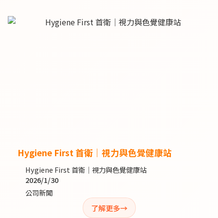
Hygiene First 首衛｜視力與色覺健康站
Hygiene First 首衛｜視力與色覺健康站
2026/1/30
公司新聞
了解更多