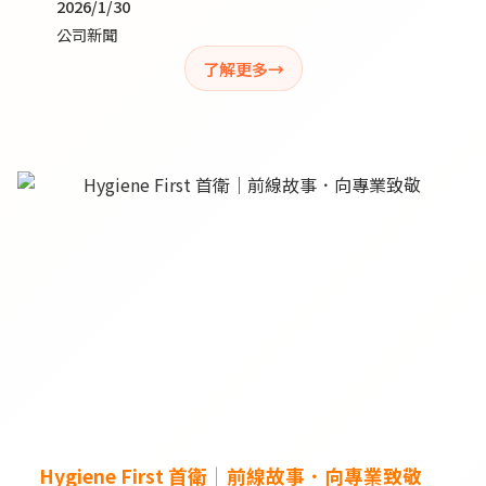
2026/1/30
公司新聞
了解更多
Hygiene First 首衛｜前線故事．向專業致敬