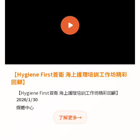
【Hygiene First首衛 海上護理培訓工作坊精彩
回顧】
【Hygiene First首衛 海上護理培訓工作坊精彩回顧】
2026/1/30
媒體中心
了解更多