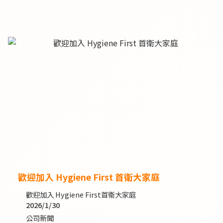
歡迎加入 Hygiene First 首衛大家庭
歡迎加入 Hygiene First首衛大家庭
2026/1/30
公司新聞