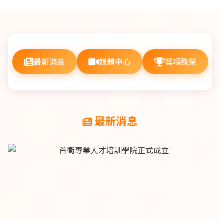
最新消息
媒體中心
獎項殊榮
最新消息