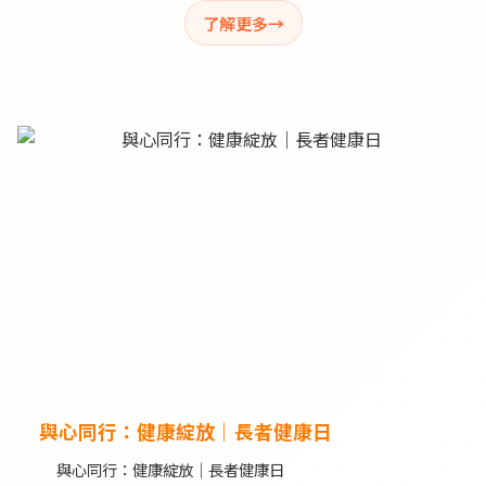
了解更多
與心同行：健康綻放｜長者健康日
與心同行：健康綻放｜長者健康日