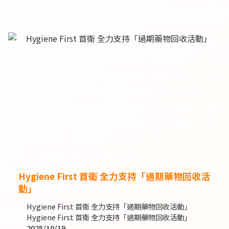
Hygiene First 首衛 全力支持「過期藥物回收活
動」
Hygiene First 首衛 全力支持「過期藥物回收活動」
Hygiene First 首衛 全力支持「過期藥物回收活動」
2025/10/19