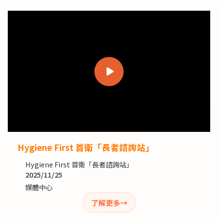
Hygiene First 首衛「長者諮詢站」
Hygiene First 首衛「長者諮詢站」
2025/11/25
媒體中心
了解更多