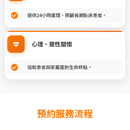
提供24小時護理，照顧長期臥床患者。
心理、靈性關懷
協助患者與家屬面對生命終點。
預約服務流程