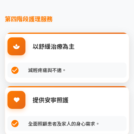
第四階段護理服務
以舒緩治療為主
減輕疼痛與不適。
提供安寧照護
全面照顧患者及家人的身心需求。