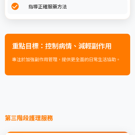
指導正確服藥方法
重點目標：控制病情、減輕副作用
專注於加強副作用管理，提供更全面的日常生活協助。
第三階段護理服務