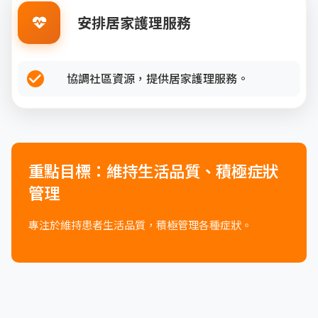
安排居家護理服務
協調社區資源，提供居家護理服務。
重點目標：維持生活品質、積極症狀
管理
專注於維持患者生活品質，積極管理各種症狀。