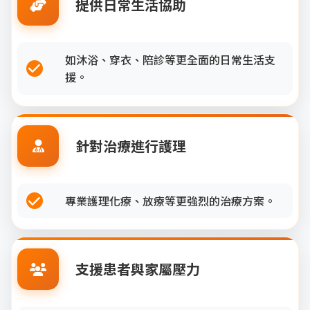
提供日常生活協助
如沐浴、穿衣、陪診等更全面的日常生活支
援。
針對治療進行護理
專業護理化療、放療等更強烈的治療方案。
支援患者與家屬壓力