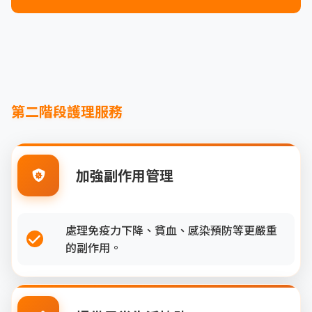
第二階段護理服務
加強副作用管理
處理免疫力下降、貧血、感染預防等更嚴重
的副作用。