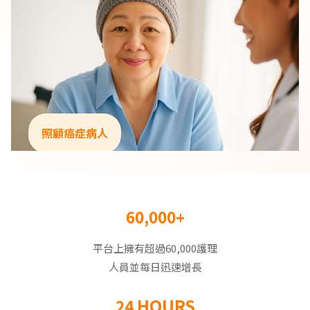
照顧癌症病人
60,000+
平台上擁有超過60,000護理
人員並每日迅速增長
HOURS
24