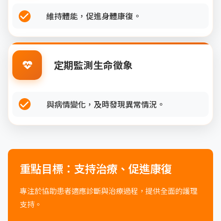
維持體能，促進身體康復。
定期監測生命徵象
與病情變化，及時發現異常情況。
重點目標：支持治療、促進康復
專注於協助患者適應診斷與治療過程，提供全面的護理
支持。