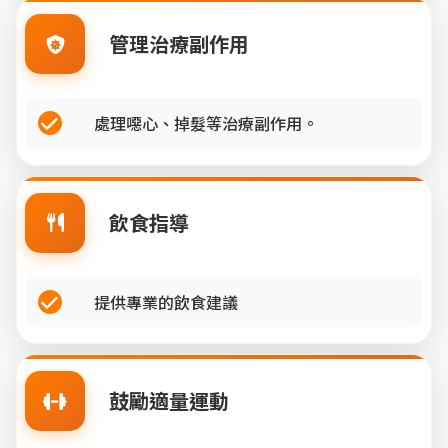
管理治療副作用
處理噁心、掉髮等治療副作用。
飲食指導
提供專業的飲食建議
鼓勵適量運動