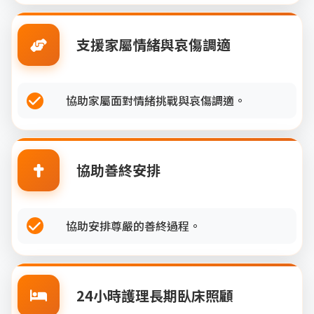
支援家屬情緒與哀傷調適
協助家屬面對情緒挑戰與哀傷調適。
協助善終安排
協助安排尊嚴的善終過程。
24小時護理長期臥床照顧