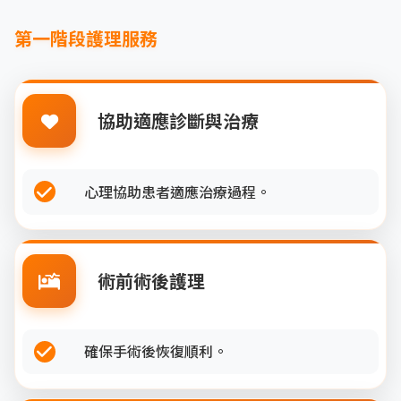
第一階段護理服務
協助適應診斷與治療
心理協助患者適應治療過程。
術前術後護理
確保手術後恢復順利。