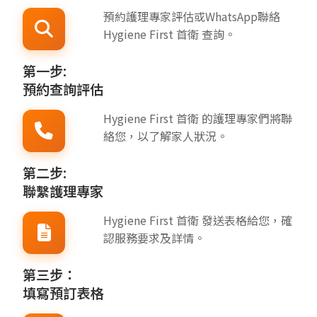
預約護理專家評估或WhatsApp聯絡
Hygiene First 首衛 查詢。
第一步:
預約查詢評估
Hygiene First 首衛 的護理專家們將聯
絡您，以了解家人狀況。
第二步:
聯繫護理專家
Hygiene First 首衛 發送表格給您，確
認服務要求及詳情。
第三步：
填寫預訂表格