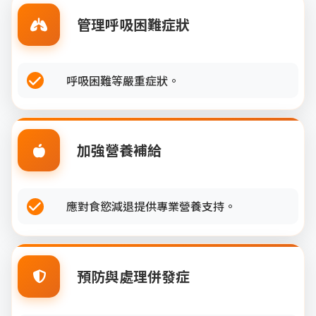
管理呼吸困難症狀
呼吸困難等嚴重症狀。
加強營養補給
應對食慾減退提供專業營養支持。
預防與處理併發症