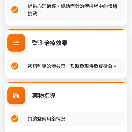
提供心理輔導，協助面對治療過程中的情緒
挑戰。
監測治療效果
密切監察治療效果，及時發現併發症徵象。
藥物指導
持續監察用藥情況