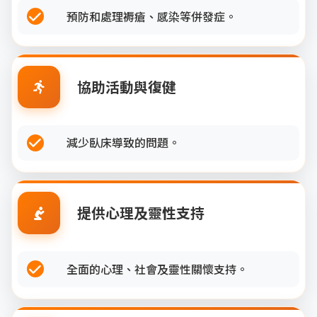
預防和處理褥瘡、感染等併發症。
協助活動與復健
減少臥床導致的問題。
提供心理及靈性支持
全面的心理、社會及靈性關懷支持。