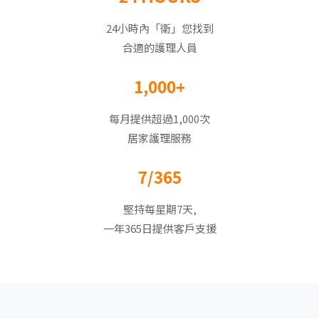
24小時內「衛」您找到
合適的護理人員
1,000+
每月提供超過1,000次
居家護理服務
7/365
堅持每星期7天,
一年365日提供客戶支援