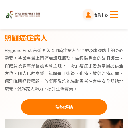
會員中心
照顧癌症病人
Hygiene First 首衛團隊深明癌症病人在治療及康復路上的身心
需要，特設專業上門癌症護理服務，由經驗豐富的註冊護士、
保健員及多專業醫護團隊主理，「衛」癌症患者及家屬提供全
方位、個人化的支援。無論是手術後、化療、放射治療期間，
還是晚期紓緩照顧，首衛團隊均能協助患者在家中安全舒適地
療養，減輕家人壓力，提升生活質素。
預約評估