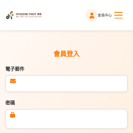
會員中心
會員登入
電子郵件
密碼